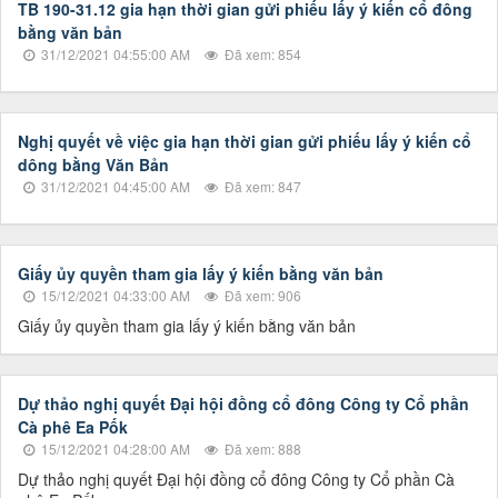
TB 190-31.12 gia hạn thời gian gửi phiếu lấy ý kiến cổ đông
bằng văn bản
31/12/2021 04:55:00 AM
Đã xem: 854
Nghị quyết về việc gia hạn thời gian gửi phiếu lấy ý kiến cổ
dông bằng Văn Bản
31/12/2021 04:45:00 AM
Đã xem: 847
Giấy ủy quyền tham gia lấy ý kiến bằng văn bản
15/12/2021 04:33:00 AM
Đã xem: 906
Giấy ủy quyền tham gia lấy ý kiến bằng văn bản
Dự thảo nghị quyết Đại hội đồng cổ đông Công ty Cổ phần
Cà phê Ea Pốk
15/12/2021 04:28:00 AM
Đã xem: 888
Dự thảo nghị quyết Đại hội đồng cổ đông Công ty Cổ phần Cà