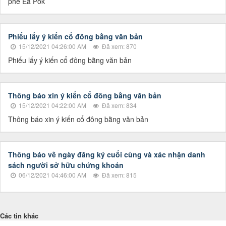
phê Ea Pốk
Phiếu lấy ý kiến cổ đông bằng văn bản
15/12/2021 04:26:00 AM
Đã xem: 870
Phiếu lấy ý kiến cổ đông bằng văn bản
Thông báo xin ý kiến cổ đông bằng văn bản
15/12/2021 04:22:00 AM
Đã xem: 834
Thông báo xin ý kiến cổ đông bằng văn bản
Thông báo về ngày đăng ký cuối cùng và xác nhận danh
sách người sở hữu chứng khoán
06/12/2021 04:46:00 AM
Đã xem: 815
Các tin khác