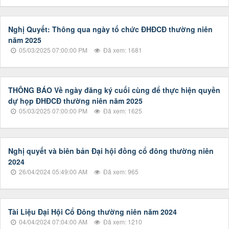
Nghị Quyết: Thông qua ngày tổ chức ĐHĐCĐ thường niên
năm 2025
05/03/2025 07:00:00 PM
Đã xem: 1681
THÔNG BÁO Về ngày đăng ký cuối cùng để thực hiện quyền
dự họp ĐHĐCĐ thường niên năm 2025
05/03/2025 07:00:00 PM
Đã xem: 1625
Nghị quyết và biên bản Đại hội đồng cổ đông thường niên
2024
26/04/2024 05:49:00 AM
Đã xem: 965
Tài Liệu Đại Hội Cổ Đông thường niên năm 2024
04/04/2024 07:04:00 AM
Đã xem: 1210