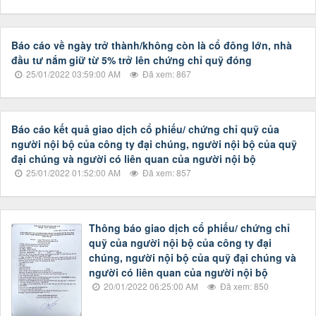
Báo cáo về ngày trở thành/không còn là cổ đông lớn, nhà
đầu tư nắm giữ từ 5% trở lên chứng chỉ quỹ đóng
25/01/2022 03:59:00 AM
Đã xem: 867
Báo cáo kết quả giao dịch cổ phiếu/ chứng chỉ quỹ của
người nội bộ của công ty đại chúng, người nội bộ của quỹ
đại chúng và người có liên quan của người nội bộ
25/01/2022 01:52:00 AM
Đã xem: 857
Thông báo giao dịch cổ phiếu/ chứng chỉ
quỹ của người nội bộ của công ty đại
chúng, người nội bộ của quỹ đại chúng và
người có liên quan của người nội bộ
20/01/2022 06:25:00 AM
Đã xem: 850