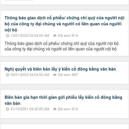
Thông báo giao dịch cổ phiếu/ chứng chỉ quỹ của người nội
bộ của công ty đại chúng và người có liên quan của người
nội bộ
13/01/2022 02:34:00 AM
Đã xem: 814
Thông báo giao dịch cổ phiếu/ chứng chỉ quỹ của người nội bộ
của công ty đại chúng và người có liên quan của người nội bộ
Nghị quyết và biên bản lấy ý kiến cổ đông bằng văn bản
08/01/2022 04:04:00 AM
Đã xem: 887
Biên bản gia hạn thời gian gửi phiếu lấy kiến cổ đông bằng
văn bản
31/12/2021 04:40:00 AM
Đã xem: 914