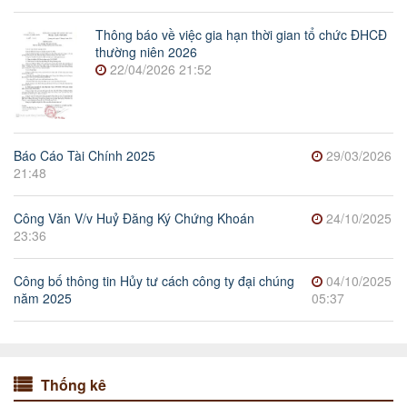
Thông báo về việc gia hạn thời gian tổ chức ĐHCĐ
thường niên 2026
22/04/2026 21:52
Báo Cáo Tài Chính 2025
29/03/2026
21:48
Công Văn V/v Huỷ Đăng Ký Chứng Khoán
24/10/2025
23:36
Công bố thông tin Hủy tư cách công ty đại chúng
04/10/2025
năm 2025
05:37
Thống kê