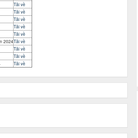
Tải về
Tải về
Tải về
Tải về
Tải về
iên 2024
Tải về
Tải về
Tải về
4
Tải về