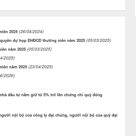
(26/04/2024)
niên 2024
(05/03/2025)
 quyền dự họp ĐHĐCĐ thường niên năm 2025
(05/03/2025)
niên năm 2025
04/2025)
(23/04/2025)
 niên năm 2025
06/2026)
 nhà đầu tư nắm giữ từ 5% trở lên chứng chỉ quỹ đóng
người nội bộ của công ty đại chúng, người nội bộ của quỹ đại