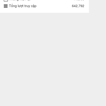
Tổng lượt truy cập
642,792