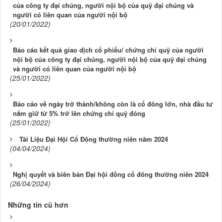
của công ty đại chúng, người nội bộ của quỹ đại chúng và
người có liên quan của người nội bộ
(20/01/2022)
Báo cáo kết quả giao dịch cổ phiếu/ chứng chỉ quỹ của người
nội bộ của công ty đại chúng, người nội bộ của quỹ đại chúng
và người có liên quan của người nội bộ
(25/01/2022)
Báo cáo về ngày trở thành/không còn là cổ đông lớn, nhà đầu tư
nắm giữ từ 5% trở lên chứng chỉ quỹ đóng
(25/01/2022)
Tài Liệu Đại Hội Cổ Đông thường niên năm 2024
(04/04/2024)
Nghị quyết và biên bản Đại hội đồng cổ đông thường niên 2024
(26/04/2024)
Những tin cũ hơn