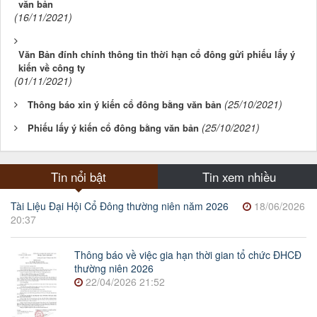
văn bản
(16/11/2021)
Văn Bản đính chính thông tin thời hạn cổ đông gửi phiếu lấy ý
kiến về công ty
(01/11/2021)
(25/10/2021)
Thông báo xin ý kiến cổ đông bằng văn bản
(25/10/2021)
Phiếu lấy ý kiến cổ đông bằng văn bản
Tin nổi bật
Tin xem nhiều
Tài Liệu Đại Hội Cổ Đông thường niên năm 2026
18/06/2026
20:37
Thông báo về việc gia hạn thời gian tổ chức ĐHCĐ
thường niên 2026
22/04/2026 21:52