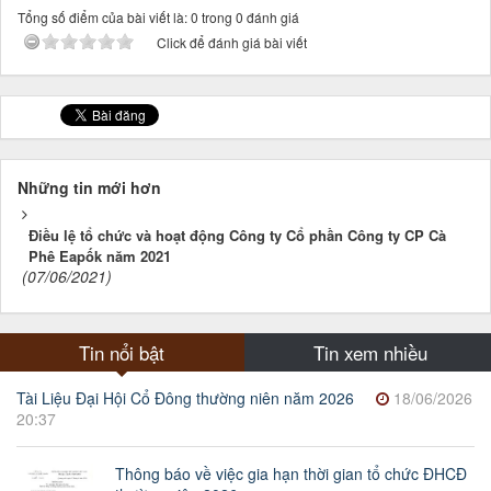
Tổng số điểm của bài viết là: 0 trong 0 đánh giá
Click để đánh giá bài viết
Những tin mới hơn
Điều lệ tổ chức và hoạt động Công ty Cổ phần Công ty CP Cà
Phê Eapốk năm 2021
(07/06/2021)
Tin nổi bật
Tin xem nhiều
Tài Liệu Đại Hội Cổ Đông thường niên năm 2026
18/06/2026
20:37
Thông báo về việc gia hạn thời gian tổ chức ĐHCĐ